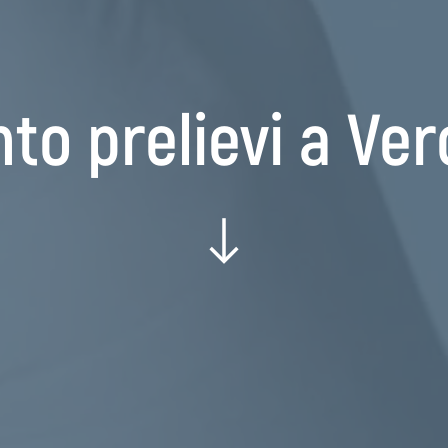
to prelievi a Ve