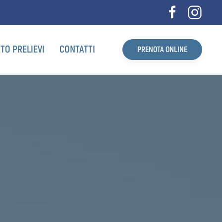
TO PRELIEVI
CONTATTI
PRENOTA ONLINE