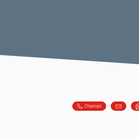
Chiamaci