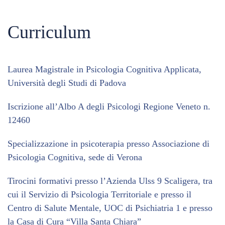
Curriculum
Laurea Magistrale in Psicologia Cognitiva Applicata,
Università degli Studi di Padova
Iscrizione all’Albo A degli Psicologi Regione Veneto n.
12460
Specializzazione in psicoterapia presso Associazione di
Psicologia Cognitiva, sede di Verona
Tirocini formativi presso l’Azienda Ulss 9 Scaligera, tra
cui il Servizio di Psicologia Territoriale e presso il
Centro di Salute Mentale, UOC di Psichiatria 1 e presso
la Casa di Cura “Villa Santa Chiara”