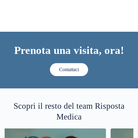
Prenota una visita, ora!
Contattaci
Scopri il resto del team Risposta
Medica