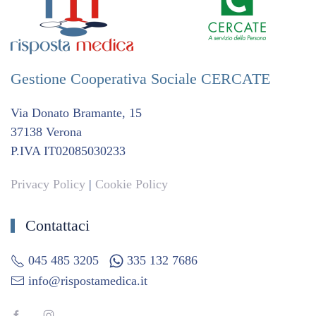
Gestione Cooperativa Sociale CERCATE
Via Donato Bramante, 15
37138 Verona
P.IVA IT02085030233
Privacy Policy
|
Cookie Policy
Contattaci
045 485 3205
335 132 7686
info@rispostamedica.it