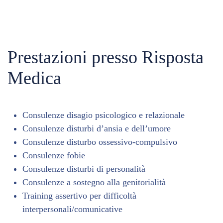
Prestazioni presso Risposta
Medica
Consulenze disagio psicologico e relazionale
Consulenze disturbi d’ansia e dell’umore
Consulenze disturbo ossessivo-compulsivo
Consulenze fobie
Consulenze disturbi di personalità
Consulenze a sostegno alla genitorialità
Training assertivo per difficoltà
interpersonali/comunicative