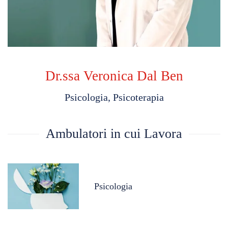
Dr.ssa Veronica Dal Ben
Psicologia, Psicoterapia
Ambulatori in cui Lavora
Psicologia